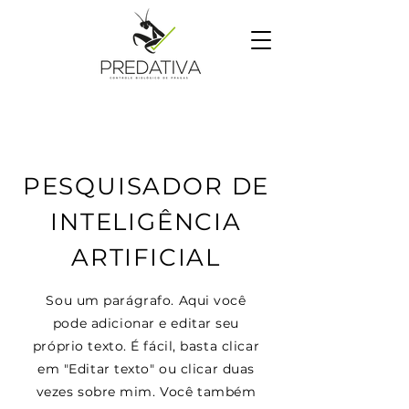
PESQUISADOR DE
INTELIGÊNCIA
ARTIFICIAL
Sou um parágrafo. Aqui você
pode adicionar e editar seu
próprio texto. É fácil, basta clicar
em "Editar texto" ou clicar duas
vezes sobre mim. Você também