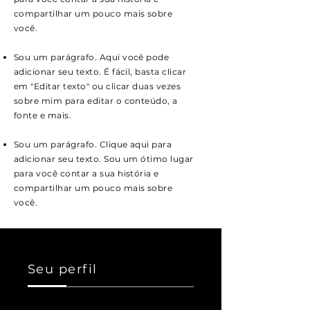
compartilhar um pouco mais sobre
você.
Sou um parágrafo. Aqui você pode
adicionar seu texto. É fácil, basta clicar
em "Editar texto" ou clicar duas vezes
sobre mim para editar o conteúdo, a
fonte e mais.
Sou um parágrafo. Clique aqui para
adicionar seu texto. Sou um ótimo lugar
para você contar a sua história e
compartilhar um pouco mais sobre
você.
Seu perfil