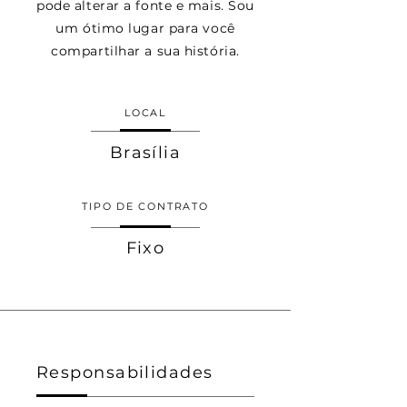
pode alterar a fonte e mais. Sou
um ótimo lugar para você
compartilhar a sua história.
LOCAL
Brasília
TIPO DE CONTRATO
Fixo
Responsabilidades