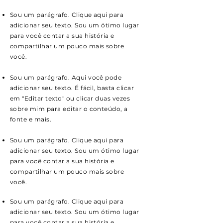
Sou um parágrafo. Clique aqui para
adicionar seu texto. Sou um ótimo lugar
para você contar a sua história e
compartilhar um pouco mais sobre
você.
Sou um parágrafo. Aqui você pode
adicionar seu texto. É fácil, basta clicar
em "Editar texto" ou clicar duas vezes
sobre mim para editar o conteúdo, a
fonte e mais.
Sou um parágrafo. Clique aqui para
adicionar seu texto. Sou um ótimo lugar
para você contar a sua história e
compartilhar um pouco mais sobre
você.
Sou um parágrafo. Clique aqui para
adicionar seu texto. Sou um ótimo lugar
para você contar a sua história e